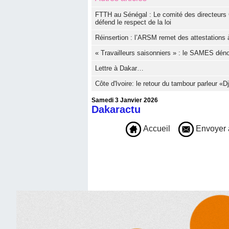
FTTH au Sénégal : Le comité des directeurs 
défend le respect de la loi
Réinsertion : l’ARSM remet des attestations à
« Travailleurs saisonniers » : le SAMES dé
Lettre à Dakar…
Côte d'Ivoire: le retour du tambour parleur «
Samedi 3 Janvier 2026
Dakaractu
Accueil
Envoyer 