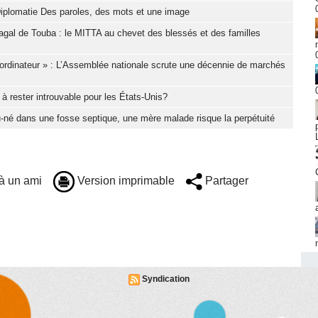
iplomatie Des paroles, des mots et une image
gal de Touba : le MITTA au chevet des blessés et des familles
ordinateur » : L’Assemblée nationale scrute une décennie de marchés
à rester introuvable pour les États-Unis?
-né dans une fosse septique, une mère malade risque la perpétuité
à un ami
Version imprimable
Partager
Syndication