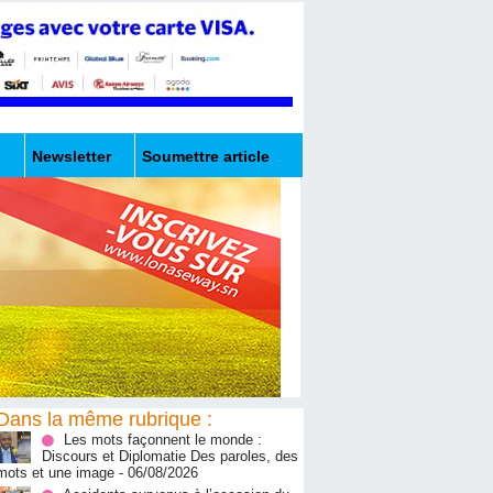
Newsletter
Soumettre article
Dans la même rubrique :
Les mots façonnent le monde :
Discours et Diplomatie Des paroles, des
mots et une image
- 06/08/2026