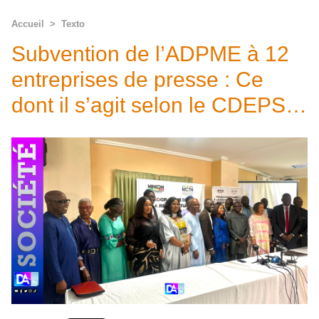
Accueil
>
Texto
Subvention de l’ADPME à 12
entreprises de presse : Ce
dont il s’agit selon le CDEPS…