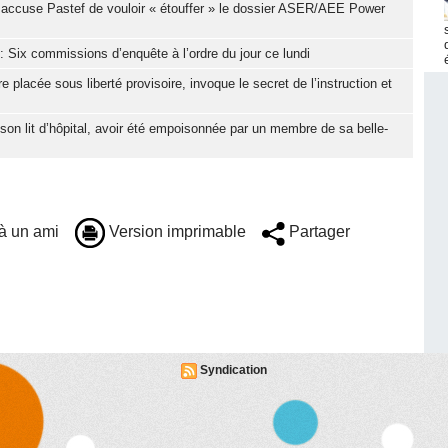
 accuse Pastef de vouloir « étouffer » le dossier ASER/AEE Power
: Six commissions d’enquête à l’ordre du jour ce lundi
placée sous liberté provisoire, invoque le secret de l’instruction et
son lit d’hôpital, avoir été empoisonnée par un membre de sa belle-
à un ami
Version imprimable
Partager
Syndication