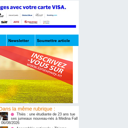
Newsletter
Soumettre article
Dans la même rubrique :
Thiès : une étudiante de 23 ans tue
ses jumeaux nouveau-nés à Médina Fall
- 06/08/2026