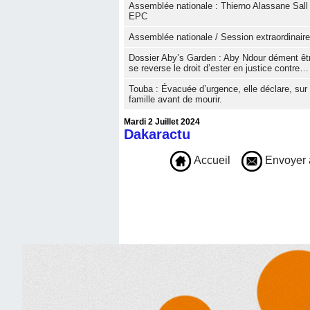
Assemblée nationale : Thierno Alassane Sall
EPC
Assemblée nationale / Session extraordinaire
Dossier Aby’s Garden : Aby Ndour dément être 
se reverse le droit d’ester en justice contre…
Touba : Évacuée d’urgence, elle déclare, sur 
famille avant de mourir.
Mardi 2 Juillet 2024
Dakaractu
Accueil
Envoyer 