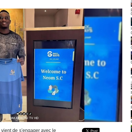
vient de s'engager avec le