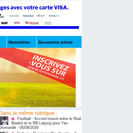
Newsletter
Soumettre article
Dans la même rubrique :
Football : Accord trouvé entre le Real
Madrid et le RB Leipzig pour Yan
Diomandé
- 05/08/2026