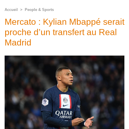
Accueil
>
People & Sports
Mercato : Kylian Mbappé serait
proche d’un transfert au Real
Madrid