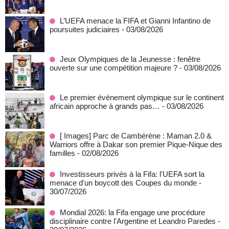
L’UEFA menace la FIFA et Gianni Infantino de
poursuites judiciaires
- 03/08/2026
Jeux Olympiques de la Jeunesse : fenêtre
ouverte sur une compétition majeure ?
- 03/08/2026
Le premier événement olympique sur le continent
africain approche à grands pas…
- 03/08/2026
[ Images] Parc de Cambérène : Maman 2.0 &
Warriors offre à Dakar son premier Pique-Nique des
familles
- 02/08/2026
Investisseurs privés à la Fifa: l'UEFA sort la
menace d'un boycott des Coupes du monde
-
30/07/2026
Mondial 2026: la Fifa engage une procédure
disciplinaire contre l'Argentine et Leandro Paredes
-