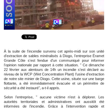
À la suite de l'incendie survenu cet après-midi sur son unité
d’extraction de sables minéralisés à Diogo, l'entreprise Éramet
Grande Côte s'est fendue d'un communiqué pour informer
l'opinion nationale par rapport à cette situation. " Ce dimanche
22 février aux alentours de 14h un incendie s’est déclaré au
niveau de la WCP (Wet Concentration Plant) l’usine d’extraction
de notre site minier de Diogo. Cette usine, située sur une barge
flottante, a été immédiatement évacuée et un périmètre de
sécurité a été instauré", a-t-il appris.
Selon l'entreprise, " aucune victime n’est à déplorer. Les
autorités territoriales et administratives ont aussitôt été
informées de l’incendie. Grâce à l'intervention rapide et