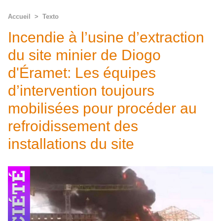
Accueil
>
Texto
Incendie à l’usine d’extraction
du site minier de Diogo
d'Éramet: Les équipes
d’intervention toujours
mobilisées pour procéder au
refroidissement des
installations du site