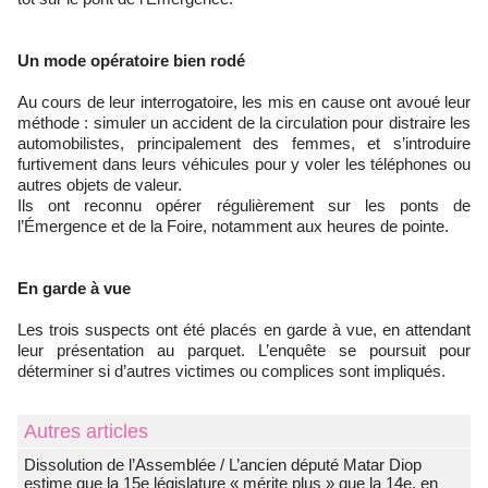
Un mode opératoire bien rodé
Au cours de leur interrogatoire, les mis en cause ont avoué leur
méthode : simuler un accident de la circulation pour distraire les
automobilistes, principalement des femmes, et s’introduire
furtivement dans leurs véhicules pour y voler les téléphones ou
autres objets de valeur.
Ils ont reconnu opérer régulièrement sur les ponts de
l’Émergence et de la Foire, notamment aux heures de pointe.
En garde à vue
Les trois suspects ont été placés en garde à vue, en attendant
leur présentation au parquet. L’enquête se poursuit pour
déterminer si d’autres victimes ou complices sont impliqués.
Autres articles
Dissolution de l’Assemblée / L’ancien député Matar Diop
estime que la 15e législature « mérite plus » que la 14e, en