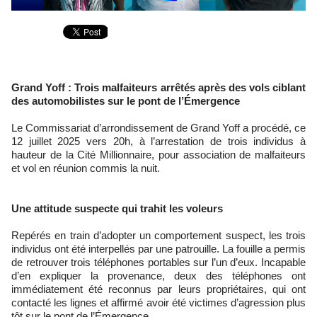
Grand Yoff : Trois malfaiteurs arrêtés après des vols ciblant
des automobilistes sur le pont de l’Émergence
Le Commissariat d’arrondissement de Grand Yoff a procédé, ce
12 juillet 2025 vers 20h, à l’arrestation de trois individus à
hauteur de la Cité Millionnaire, pour association de malfaiteurs
et vol en réunion commis la nuit.
Une attitude suspecte qui trahit les voleurs
Repérés en train d’adopter un comportement suspect, les trois
individus ont été interpellés par une patrouille. La fouille a permis
de retrouver trois téléphones portables sur l’un d’eux. Incapable
d’en expliquer la provenance, deux des téléphones ont
immédiatement été reconnus par leurs propriétaires, qui ont
contacté les lignes et affirmé avoir été victimes d’agression plus
tôt sur le pont de l’Émergence.