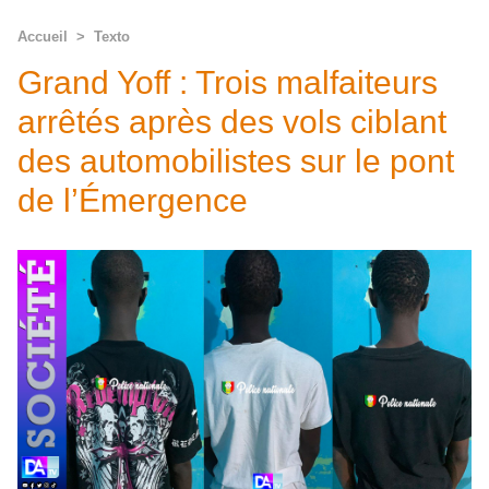
Accueil
>
Texto
Grand Yoff : Trois malfaiteurs
arrêtés après des vols ciblant
des automobilistes sur le pont
de l’Émergence