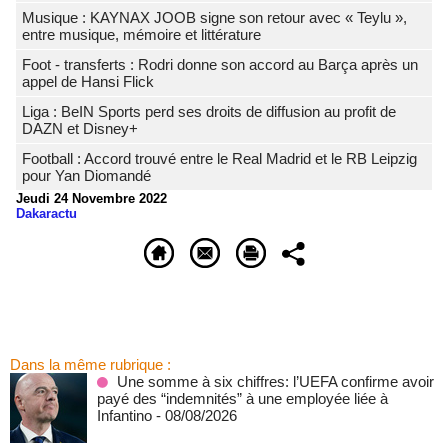
Musique : KAYNAX JOOB signe son retour avec « Teylu »,
entre musique, mémoire et littérature
Foot - transferts : Rodri donne son accord au Barça après un
appel de Hansi Flick
Liga : BeIN Sports perd ses droits de diffusion au profit de
DAZN et Disney+
Football : Accord trouvé entre le Real Madrid et le RB Leipzig
pour Yan Diomandé
Jeudi 24 Novembre 2022
Dakaractu
Dans la même rubrique :
Une somme à six chiffres: l’UEFA confirme avoir
payé des “indemnités” à une employée liée à
Infantino
- 08/08/2026