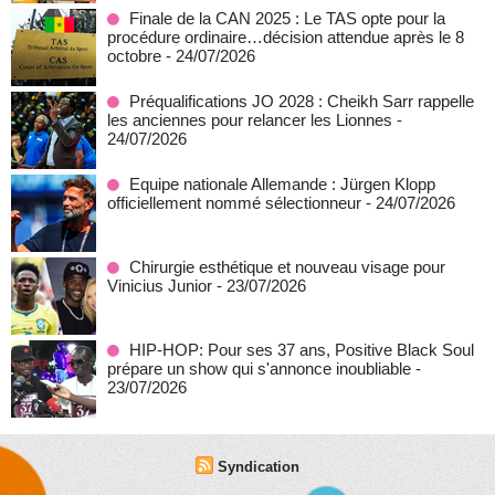
Finale de la CAN 2025 : Le TAS opte pour la
procédure ordinaire…décision attendue après le 8
octobre
- 24/07/2026
Préqualifications JO 2028 : Cheikh Sarr rappelle
les anciennes pour relancer les Lionnes
-
24/07/2026
Equipe nationale Allemande : Jürgen Klopp
officiellement nommé sélectionneur
- 24/07/2026
Chirurgie esthétique et nouveau visage pour
Vinicius Junior
- 23/07/2026
HIP-HOP: Pour ses 37 ans, Positive Black Soul
prépare un show qui s'annonce inoubliable
-
23/07/2026
Syndication