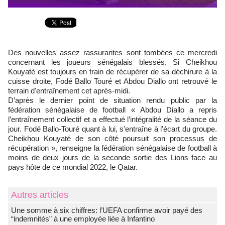
Des nouvelles assez rassurantes sont tombées ce mercredi
concernant les joueurs sénégalais blessés. Si Cheikhou
Kouyaté est toujours en train de récupérer de sa déchirure à la
cuisse droite, Fodé Ballo Touré et Abdou Diallo ont retrouvé le
terrain d'entraînement cet après-midi.
D’après le dernier point de situation rendu public par la
fédération sénégalaise de football « Abdou Diallo a repris
l’entraînement collectif et a effectué l’intégralité de la séance du
jour. Fodé Ballo-Touré quant à lui, s'entraîne à l’écart du groupe.
Cheikhou Kouyaté de son côté poursuit son processus de
récupération », renseigne la fédération sénégalaise de football à
moins de deux jours de la seconde sortie des Lions face au
pays hôte de ce mondial 2022, le Qatar.
Autres articles
Une somme à six chiffres: l’UEFA confirme avoir payé des
“indemnités” à une employée liée à Infantino