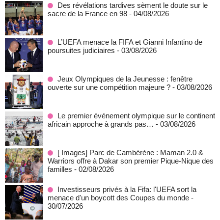
Des révélations tardives sèment le doute sur le
sacre de la France en 98
- 04/08/2026
L’UEFA menace la FIFA et Gianni Infantino de
poursuites judiciaires
- 03/08/2026
Jeux Olympiques de la Jeunesse : fenêtre
ouverte sur une compétition majeure ?
- 03/08/2026
Le premier événement olympique sur le continent
africain approche à grands pas…
- 03/08/2026
[ Images] Parc de Cambérène : Maman 2.0 &
Warriors offre à Dakar son premier Pique-Nique des
familles
- 02/08/2026
Investisseurs privés à la Fifa: l'UEFA sort la
menace d'un boycott des Coupes du monde
-
30/07/2026