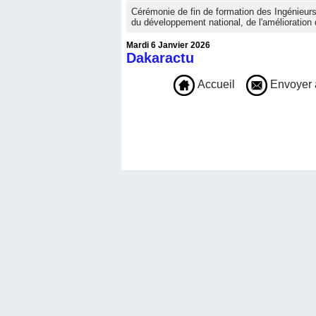
Cérémonie de fin de formation des Ingénieur
du développement national, de l'amélioration 
Mardi 6 Janvier 2026
Dakaractu
Accueil
Envoyer 