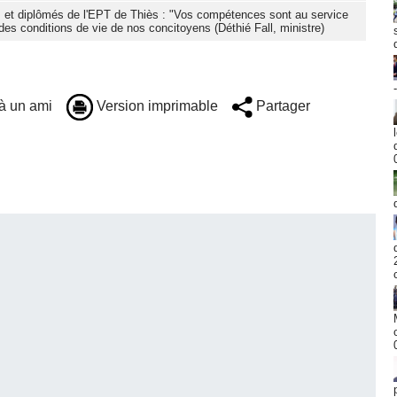
s et diplômés de l'EPT de Thiès : "Vos compétences sont au service
des conditions de vie de nos concitoyens (Déthié Fall, ministre)
à un ami
Version imprimable
Partager