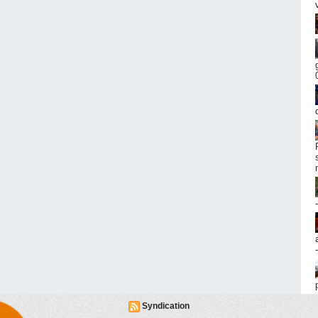
Syndication