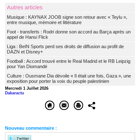
Autres articles
Musique : KAYNAX JOOB signe son retour avec « Teylu »,
entre musique, mémoire et littérature
Foot - transferts : Rodri donne son accord au Barça après un
appel de Hansi Flick
Liga : BeIN Sports perd ses droits de diffusion au profit de
DAZN et Disney+
Football : Accord trouvé entre le Real Madrid et le RB Leipzig
pour Yan Diomandé
Culture : Ousmane Dia dévoile « Il était une fois, Gaza », une
exposition pour porter la voix du peuple palestinien
Mercredi 1 Juillet 2026
Dakaractu
Nouveau commentaire :