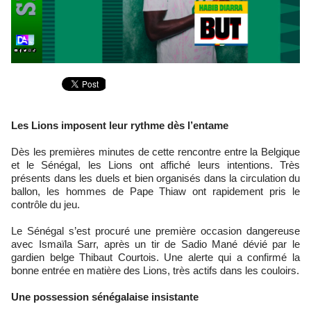
Les Lions imposent leur rythme dès l’entame
Dès les premières minutes de cette rencontre entre la Belgique
et le Sénégal, les Lions ont affiché leurs intentions. Très
présents dans les duels et bien organisés dans la circulation du
ballon, les hommes de Pape Thiaw ont rapidement pris le
contrôle du jeu.
Le Sénégal s’est procuré une première occasion dangereuse
avec Ismaïla Sarr, après un tir de Sadio Mané dévié par le
gardien belge Thibaut Courtois. Une alerte qui a confirmé la
bonne entrée en matière des Lions, très actifs dans les couloirs.
Une possession sénégalaise insistante