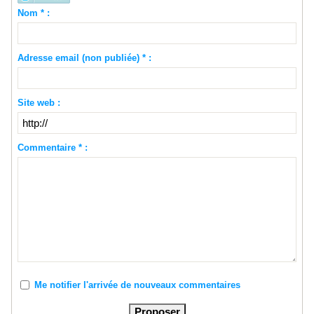
Nom * :
Adresse email (non publiée) * :
Site web :
Commentaire * :
Me notifier l'arrivée de nouveaux commentaires