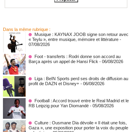
Dans la même rubrique :
Musique : KAYNAX JOOB signe son retour avec
« Teylu », entre musique, mémoire et littérature
-
07/08/2026
Foot - transferts : Rodri donne son accord au
Barça après un appel de Hansi Flick
- 06/08/2026
Liga : BeIN Sports perd ses droits de diffusion au
profit de DAZN et Disney+
- 06/08/2026
Football : Accord trouvé entre le Real Madrid et le
RB Leipzig pour Yan Diomandé
- 05/08/2026
Culture : Ousmane Dia dévoile « Il était une fois,
Gaza », une exposition pour porter la voix du peuple