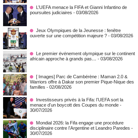
L’UEFA menace la FIFA et Gianni Infantino de
poursuites judiciaires
- 03/08/2026
Jeux Olympiques de la Jeunesse : fenêtre
ouverte sur une compétition majeure ?
- 03/08/2026
Le premier événement olympique sur le continent
africain approche à grands pas…
- 03/08/2026
[ Images] Parc de Cambérène : Maman 2.0 &
Warriors offre à Dakar son premier Pique-Nique des
familles
- 02/08/2026
Investisseurs privés à la Fifa: l'UEFA sort la
menace d'un boycott des Coupes du monde
-
30/07/2026
Mondial 2026: la Fifa engage une procédure
disciplinaire contre l'Argentine et Leandro Paredes
-
30/07/2026