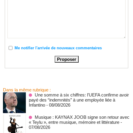
Me notifier l'arrivée de nouveaux commentaires
Dans la même rubrique :
Une somme à six chiffres: l’UEFA confirme avoir
payé des “indemnités” à une employée liée à
Infantino
- 08/08/2026
Musique : KAYNAX JOOB signe son retour avec
« Teylu », entre musique, mémoire et littérature
-
07/08/2026