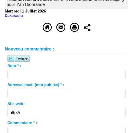
pour Yan Diomandé
Mercredi 1 Juillet 2026
Dakaractu
Nouveau commentaire :
Nom * :
Adresse email (non publiée) * :
Site web :
Commentaire * :