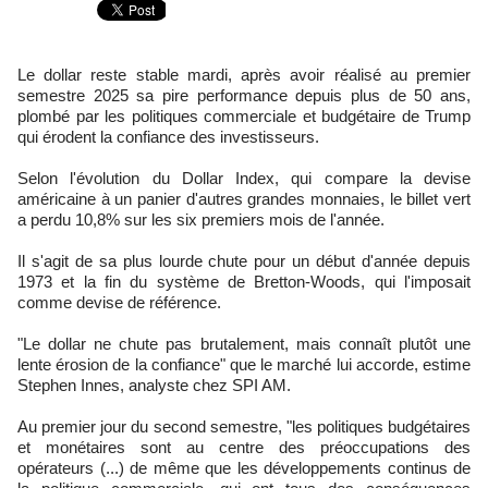
Le dollar reste stable mardi, après avoir réalisé au premier
semestre 2025 sa pire performance depuis plus de 50 ans,
plombé par les politiques commerciale et budgétaire de Trump
qui érodent la confiance des investisseurs.
Selon l'évolution du Dollar Index, qui compare la devise
américaine à un panier d'autres grandes monnaies, le billet vert
a perdu 10,8% sur les six premiers mois de l'année.
Il s'agit de sa plus lourde chute pour un début d'année depuis
1973 et la fin du système de Bretton-Woods, qui l'imposait
comme devise de référence.
"Le dollar ne chute pas brutalement, mais connaît plutôt une
lente érosion de la confiance" que le marché lui accorde, estime
Stephen Innes, analyste chez SPI AM.
Au premier jour du second semestre, "les politiques budgétaires
et monétaires sont au centre des préoccupations des
opérateurs (...) de même que les développements continus de