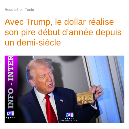
Accueil
>
Texto
Avec Trump, le dollar réalise
son pire début d'année depuis
un demi-siècle