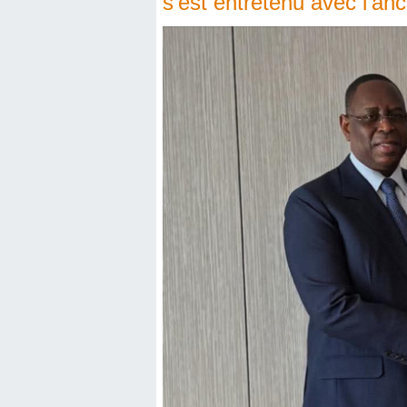
s’est entretenu avec l’a