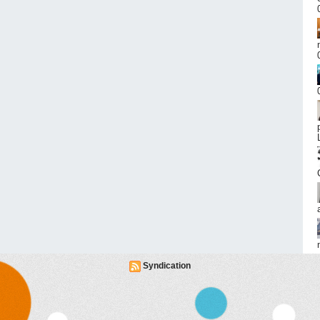
Syndication