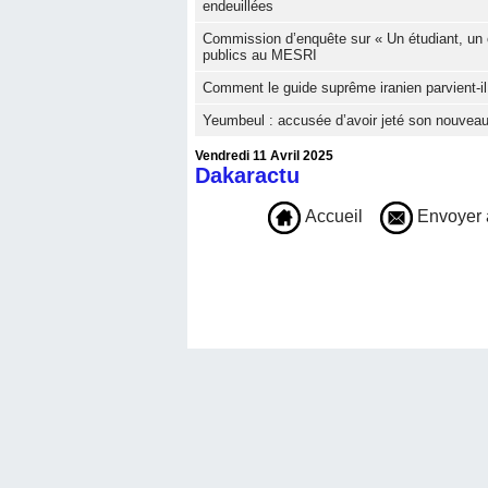
endeuillées
Commission d’enquête sur « Un étudiant, un 
publics au MESRI
Comment le guide suprême iranien parvient-il 
Yeumbeul : accusée d’avoir jeté son nouveau
Vendredi 11 Avril 2025
Dakaractu
Accueil
Envoyer 