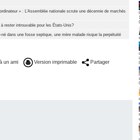
ordinateur » : L’Assemblée nationale scrute une décennie de marchés
à rester introuvable pour les États-Unis?
-né dans une fosse septique, une mère malade risque la perpétuité
à un ami
Version imprimable
Partager