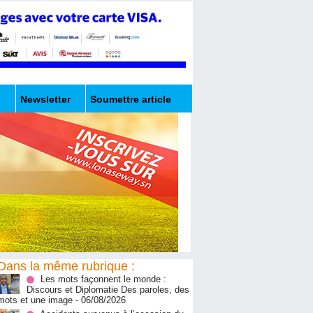
Newsletter
Soumettre article
Dans la même rubrique :
Les mots façonnent le monde :
Discours et Diplomatie Des paroles, des
mots et une image
- 06/08/2026