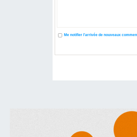
Me notifier l'arrivée de nouveaux commen