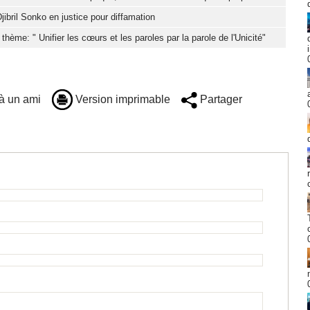
jibril Sonko en justice pour diffamation
hème: " Unifier les cœurs et les paroles par la parole de l'Unicité"
à un ami
Version imprimable
Partager