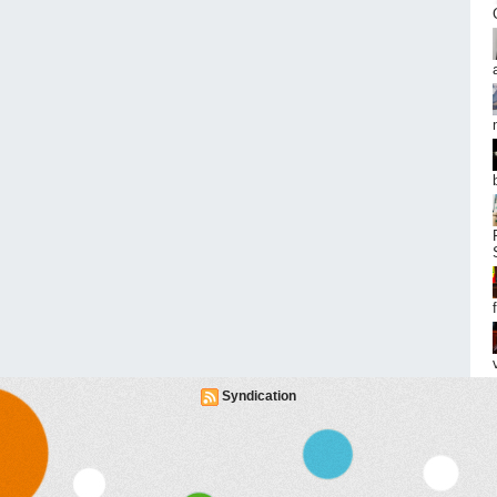
Syndication