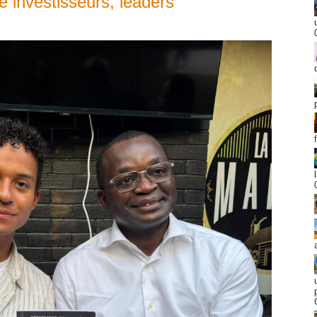
e investisseurs, leaders