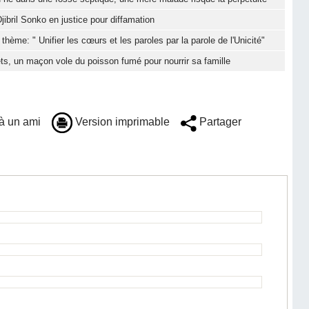
jibril Sonko en justice pour diffamation
hème: " Unifier les cœurs et les paroles par la parole de l'Unicité"
ts, un maçon vole du poisson fumé pour nourrir sa famille
à un ami
Version imprimable
Partager