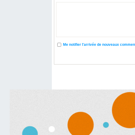
Me notifier l'arrivée de nouveaux commen