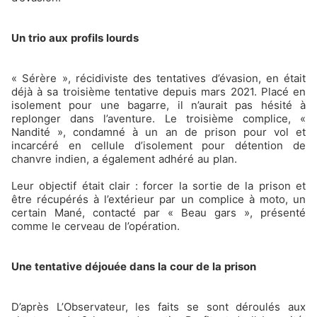
Un trio aux profils lourds
« Sérère », récidiviste des tentatives d’évasion, en était
déjà à sa troisième tentative depuis mars 2021. Placé en
isolement pour une bagarre, il n’aurait pas hésité à
replonger dans l’aventure. Le troisième complice, «
Nandité », condamné à un an de prison pour vol et
incarcéré en cellule d’isolement pour détention de
chanvre indien, a également adhéré au plan.
Leur objectif était clair : forcer la sortie de la prison et
être récupérés à l’extérieur par un complice à moto, un
certain Mané, contacté par « Beau gars », présenté
comme le cerveau de l’opération.
Une tentative déjouée dans la cour de la prison
D’après L’Observateur, les faits se sont déroulés aux