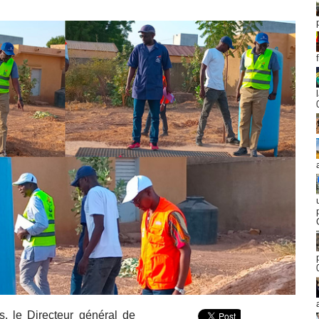
s, le Directeur général de