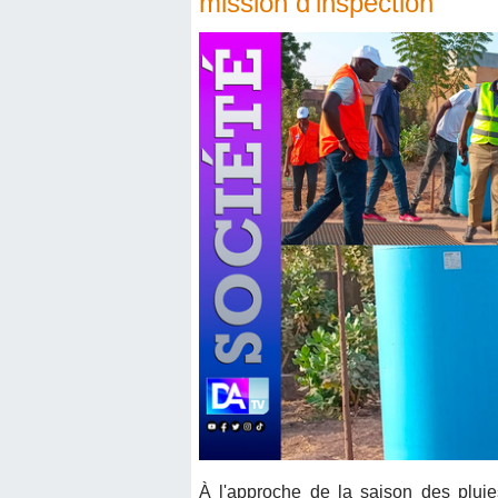
mission d’inspection
À l'approche de la saison des pluie