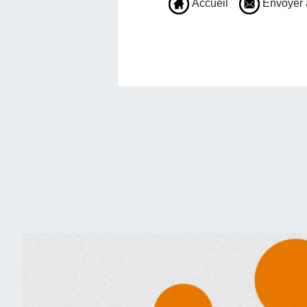
Accueil
Envoyer 