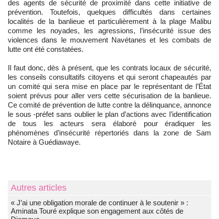
des agents de sécurité de proximité dans cette initiative de
prévention. Toutefois, quelques difficultés dans certaines
localités de la banlieue et particulièrement à la plage Malibu
comme les noyades, les agressions, l’insécurité issue des
violences dans le mouvement Navétanes et les combats de
lutte ont été constatées.
Il faut donc, dès à présent, que les contrats locaux de sécurité,
les conseils consultatifs citoyens et qui seront chapeautés par
un comité qui sera mise en place par le représentant de l’État
soient prévus pour aller vers cette sécurisation de la banlieue.
Ce comité de prévention de lutte contre la délinquance, annonce
le sous -préfet sans oublier le plan d’actions avec l’identification
de tous les acteurs sera élaboré pour éradiquer les
phénomènes d’insécurité répertoriés dans la zone de Sam
Notaire à Guédiawaye.
Autres articles
« J’ai une obligation morale de continuer à le soutenir » :
Aminata Touré explique son engagement aux côtés de