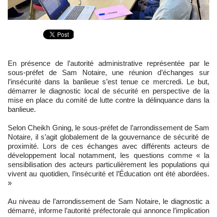
En présence de l’autorité administrative représentée par le
sous-préfet de Sam Notaire, une réunion d’échanges sur
l’insécurité dans la banlieue s’est tenue ce mercredi. Le but,
démarrer le diagnostic local de sécurité en perspective de la
mise en place du comité de lutte contre la délinquance dans la
banlieue.
Selon Cheikh Gning, le sous-préfet de l’arrondissement de Sam
Notaire, il s’agit globalement de la gouvernance de sécurité de
proximité. Lors de ces échanges avec différents acteurs de
développement local notamment, les questions comme « la
sensibilisation des acteurs particulièrement les populations qui
vivent au quotidien, l’insécurité et l’Éducation ont été abordées.
»
Au niveau de l’arrondissement de Sam Notaire, le diagnostic a
démarré, informe l’autorité préfectorale qui annonce l’implication