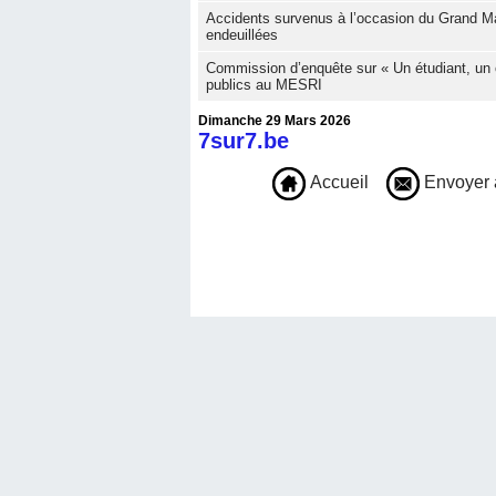
Accidents survenus à l’occasion du Grand Ma
endeuillées
Commission d’enquête sur « Un étudiant, un 
publics au MESRI
Dimanche 29 Mars 2026
7sur7.be
Accueil
Envoyer 