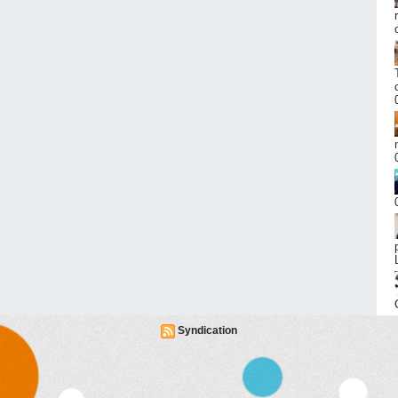
Syndication