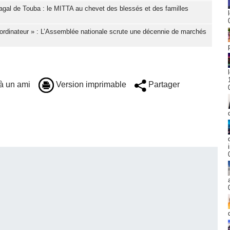
gal de Touba : le MITTA au chevet des blessés et des familles
ordinateur » : L’Assemblée nationale scrute une décennie de marchés
à un ami
Version imprimable
Partager