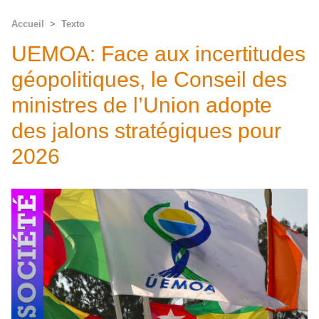
Accueil
>
Texto
UEMOA: Face aux incertitudes
géopolitiques, le Conseil des
ministres de l’Union adopte
des jalons stratégiques pour
2026