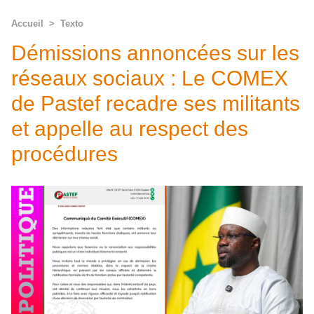
Accueil
>
Texto
Démissions annoncées sur les
réseaux sociaux : Le COMEX
de Pastef recadre ses militants
et appelle au respect des
procédures