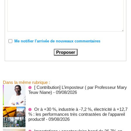
Me notifier l'arrivée de nouveaux commentaires
Dans la même rubrique :
[ Contribution] L’imposteur ( par Professeur Mary
Teuw Niane)
- 09/08/2026
Or à +30 %, industrie à -7,2 %, électricité à +12,7
% : les performances très contrastées de l’appareil
productif
- 09/08/2026