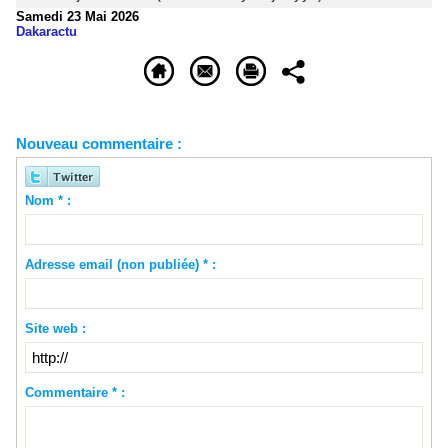
Samedi 23 Mai 2026
Dakaractu
Nouveau commentaire :
Nom * :
Adresse email (non publiée) * :
Site web :
Commentaire * :