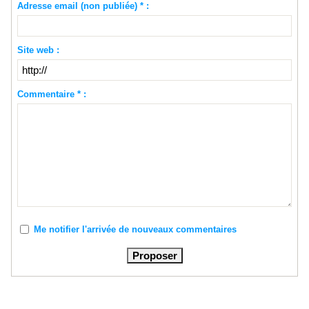
Adresse email (non publiée) * :
Site web :
Commentaire * :
Me notifier l'arrivée de nouveaux commentaires