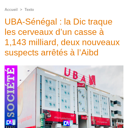
Accueil
>
Texto
UBA-Sénégal : la Dic traque
les cerveaux d’un casse à
1,143 milliard, deux nouveaux
suspects arrêtés à l’Aibd