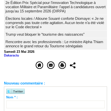
2e Édition Prix Spécial pour l'innovation Technologique à
vocation Militaire et Paramilitaire: l'appel à candidatures ouvert
jusqu'au 15 septembre 2026 (DIRPA)
Élections locales / Alioune Souaré conforte Diomaye: « Je ne
comprends pas toute cette agitation. Aucun texte n’a été violé
sur le Code électoral »
Trump veut bloquer le “tourisme des naissances”
Rencontre avec les professionnels : Le ministre Alpha Thiam
annonce le grand retour du Tourisme sénégalais
Samedi 23 Mai 2026
Dakaractu
Nouveau commentaire :
Nom * :