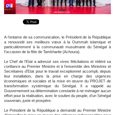
A l’entame de sa communication, le Président de la République
a renouvelé ses meilleurs vœux à la Oummah islamique et
particulièrement à la communauté musulmane du Sénégal à
l’occasion de la fête de Tamkharite (Achoura).
Le Chef de l’Etat a adressé ses vives félicitations et réitéré sa
confiance au Premier Ministre et à l’ensemble des Ministres et
Secrétaires d’Etat pour le travail exceptionnel accompli, depuis
leur installation, dans la prise en charge des urgences
économiques et sociales et la mise en œuvre du PROJET de
transformation systémique du Sénégal. Il a rappelé au
Gouvernement sa détermination constante à ne ménager aucun
effort pour la réalisation, avec le soutien du peuple, d’un Sénégal
souverain, juste et prospère.
Le Président de la République a demandé au Premier Ministre