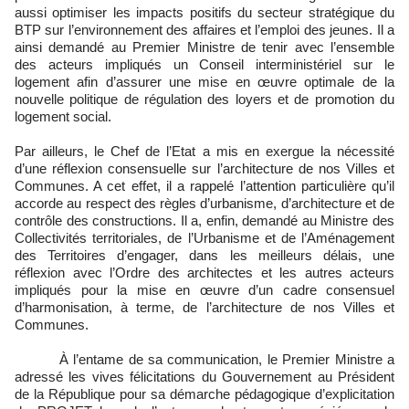
aussi optimiser les impacts positifs du secteur stratégique du
BTP sur l’environnement des affaires et l’emploi des jeunes. Il a
ainsi demandé au Premier Ministre de tenir avec l’ensemble
des acteurs impliqués un Conseil interministériel sur le
logement afin d’assurer une mise en œuvre optimale de la
nouvelle politique de régulation des loyers et de promotion du
logement social.
Par ailleurs, le Chef de l’Etat a mis en exergue la nécessité
d’une réflexion consensuelle sur l’architecture de nos Villes et
Communes. A cet effet, il a rappelé l’attention particulière qu’il
accorde au respect des règles d’urbanisme, d’architecture et de
contrôle des constructions. Il a, enfin, demandé au Ministre des
Collectivités territoriales, de l’Urbanisme et de l’Aménagement
des Territoires d’engager, dans les meilleurs délais, une
réflexion avec l’Ordre des architectes et les autres acteurs
impliqués pour la mise en œuvre d’un cadre consensuel
d’harmonisation, à terme, de l’architecture de nos Villes et
Communes.
À l’entame de sa communication, le Premier Ministre a
adressé les vives félicitations du Gouvernement au Président
de la République pour sa démarche pédagogique d’explicitation