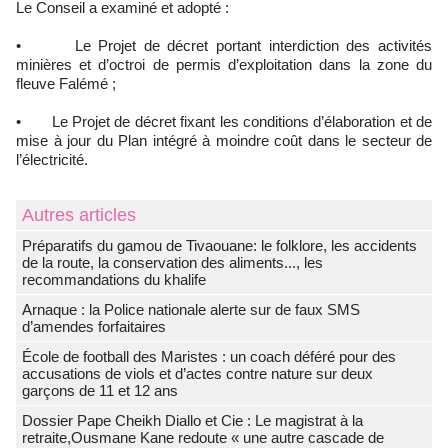
Le Conseil a examiné et adopté :
• Le Projet de décret portant interdiction des activités
minières et d’octroi de permis d’exploitation dans la zone du
fleuve Falémé ;
• Le Projet de décret fixant les conditions d’élaboration et de
mise à jour du Plan intégré à moindre coût dans le secteur de
l’électricité.
Autres articles
Préparatifs du gamou de Tivaouane: le folklore, les accidents
de la route, la conservation des aliments..., les
recommandations du khalife
Arnaque : la Police nationale alerte sur de faux SMS
d’amendes forfaitaires
École de football des Maristes : un coach déféré pour des
accusations de viols et d’actes contre nature sur deux
garçons de 11 et 12 ans
Dossier Pape Cheikh Diallo et Cie : Le magistrat à la
retraite,Ousmane Kane redoute « une autre cascade de