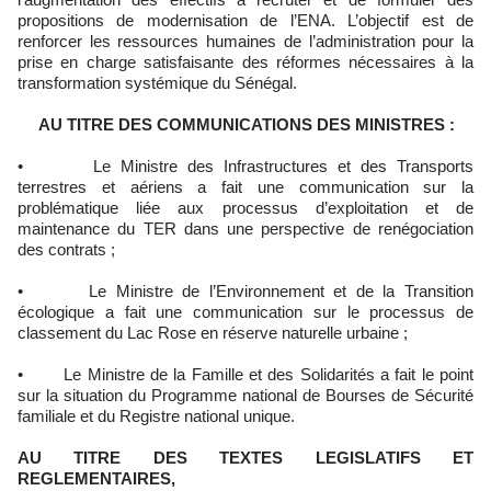
propositions de modernisation de l’ENA. L’objectif est de
renforcer les ressources humaines de l’administration pour la
prise en charge satisfaisante des réformes nécessaires à la
transformation systémique du Sénégal.
AU TITRE DES COMMUNICATIONS DES MINISTRES :
• Le Ministre des Infrastructures et des Transports
terrestres et aériens a fait une communication sur la
problématique liée aux processus d’exploitation et de
maintenance du TER dans une perspective de renégociation
des contrats ;
• Le Ministre de l’Environnement et de la Transition
écologique a fait une communication sur le processus de
classement du Lac Rose en réserve naturelle urbaine ;
• Le Ministre de la Famille et des Solidarités a fait le point
sur la situation du Programme national de Bourses de Sécurité
familiale et du Registre national unique.
AU TITRE DES TEXTES LEGISLATIFS ET
REGLEMENTAIRES,