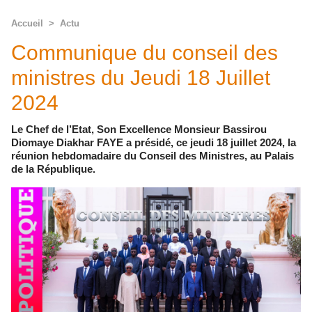
Accueil
>
Actu
Communique du conseil des
ministres du Jeudi 18 Juillet
2024
Le Chef de l’Etat, Son Excellence Monsieur Bassirou
Diomaye Diakhar FAYE a présidé, ce jeudi 18 juillet 2024, la
réunion hebdomadaire du Conseil des Ministres, au Palais
de la République.