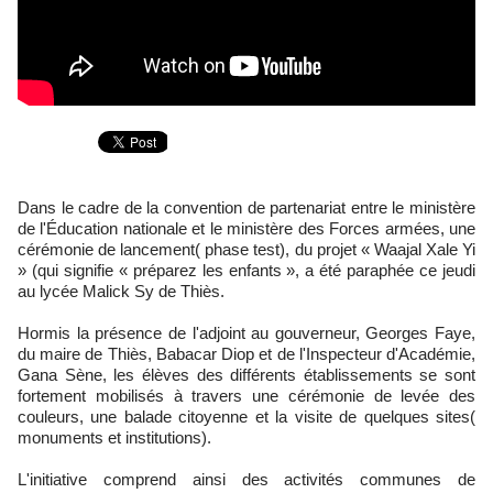
Dans le cadre de la convention de partenariat entre le ministère
de l'Éducation nationale et le ministère des Forces armées, une
cérémonie de lancement( phase test), du projet « Waajal Xale Yi
» (qui signifie « préparez les enfants », a été paraphée ce jeudi
au lycée Malick Sy de Thiès.
Hormis la présence de l'adjoint au gouverneur, Georges Faye,
du maire de Thiès, Babacar Diop et de l'Inspecteur d'Académie,
Gana Sène, les élèves des différents établissements se sont
fortement mobilisés à travers une cérémonie de levée des
couleurs, une balade citoyenne et la visite de quelques sites(
monuments et institutions).
L'initiative comprend ainsi des activités communes de