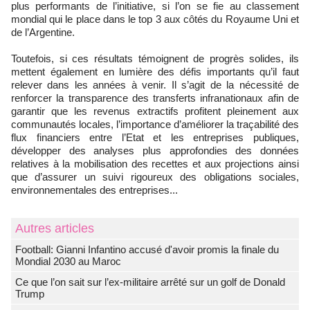
plus performants de l’initiative, si l’on se fie au classement
mondial qui le place dans le top 3 aux côtés du Royaume Uni et
de l’Argentine.
Toutefois, si ces résultats témoignent de progrès solides, ils
mettent également en lumière des défis importants qu’il faut
relever dans les années à venir. Il s’agit de la nécessité de
renforcer la transparence des transferts infranationaux afin de
garantir que les revenus extractifs profitent pleinement aux
communautés locales, l’importance d’améliorer la traçabilité des
flux financiers entre l’Etat et les entreprises publiques,
développer des analyses plus approfondies des données
relatives à la mobilisation des recettes et aux projections ainsi
que d’assurer un suivi rigoureux des obligations sociales,
environnementales des entreprises...
Autres articles
Football: Gianni Infantino accusé d'avoir promis la finale du
Mondial 2030 au Maroc
Ce que l’on sait sur l’ex-militaire arrêté sur un golf de Donald
Trump