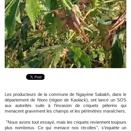
Les producteurs de la commune de Ngayène Sabakh, dans le
département de Nioro (région de Kaolack), ont lancé un SOS
aux autorités suite à l’invasion de criquets pèlerins qui
menacent gravement les champs et les périmètres maraîchers.
''Nous avons tout essayé, mais les criquets reviennent toujours
plus nombreux. Ce qui menace nos récoltes'', s’inquiète un