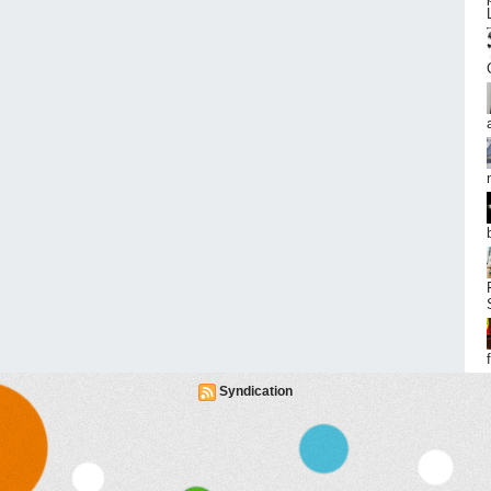
Syndication