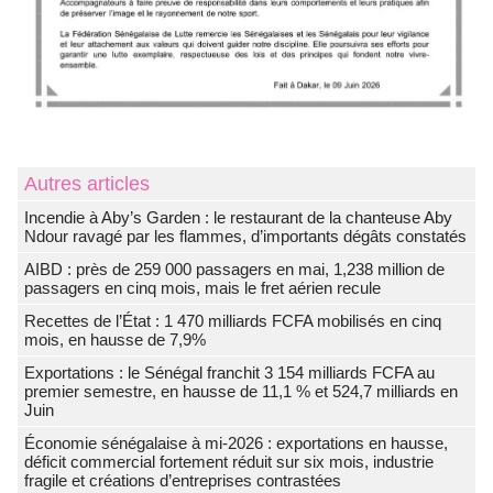
Autres articles
Incendie à Aby’s Garden : le restaurant de la chanteuse Aby
Ndour ravagé par les flammes, d’importants dégâts constatés
AIBD : près de 259 000 passagers en mai, 1,238 million de
passagers en cinq mois, mais le fret aérien recule
Recettes de l’État : 1 470 milliards FCFA mobilisés en cinq
mois, en hausse de 7,9%
Exportations : le Sénégal franchit 3 154 milliards FCFA au
premier semestre, en hausse de 11,1 % et 524,7 milliards en
Juin
Économie sénégalaise à mi-2026 : exportations en hausse,
déficit commercial fortement réduit sur six mois, industrie
fragile et créations d’entreprises contrastées