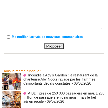
Me notifier l'arrivée de nouveaux commentaires
Dans la même rubrique :
Incendie à Aby’s Garden : le restaurant de la
chanteuse Aby Ndour ravagé par les flammes,
d’importants dégâts constatés
- 09/08/2026
AIBD : près de 259 000 passagers en mai, 1,238
million de passagers en cinq mois, mais le fret
aérien recule
- 09/08/2026