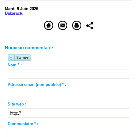
Mardi 9 Juin 2026
Dakaractu
Nouveau commentaire :
Nom * :
Adresse email (non publiée) * :
Site web :
Commentaire * :