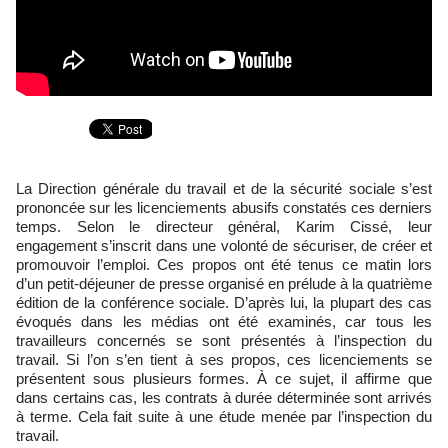
La Direction générale du travail et de la sécurité sociale s’est
prononcée sur les licenciements abusifs constatés ces derniers
temps. Selon le directeur général, Karim Cissé, leur
engagement s’inscrit dans une volonté de sécuriser, de créer et
promouvoir l’emploi. Ces propos ont été tenus ce matin lors
d’un petit-déjeuner de presse organisé en prélude à la quatrième
édition de la conférence sociale. D’après lui, la plupart des cas
évoqués dans les médias ont été examinés, car tous les
travailleurs concernés se sont présentés à l’inspection du
travail. Si l’on s’en tient à ses propos, ces licenciements se
présentent sous plusieurs formes. À ce sujet, il affirme que
dans certains cas, les contrats à durée déterminée sont arrivés
à terme. Cela fait suite à une étude menée par l’inspection du
travail.