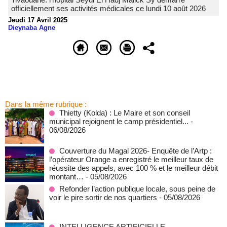
officiellement ses activités médicales ce lundi 10 août 2026
Jeudi 17 Avril 2025
Dieynaba Agne
Dans la même rubrique :
‎Thietty (Kolda) : Le Maire et son conseil
municipal rejoignent le camp présidentiel...
-
06/08/2026
Couverture du Magal 2026- Enquête de l’Artp :
l’opérateur Orange a enregistré le meilleur taux de
réussite des appels, avec 100 % et le meilleur débit
montant…
- 05/08/2026
Refonder l’action publique locale, sous peine de
voir le pire sortir de nos quartiers
- 05/08/2026
INTELLIGENCE ARTIFICIELLE -