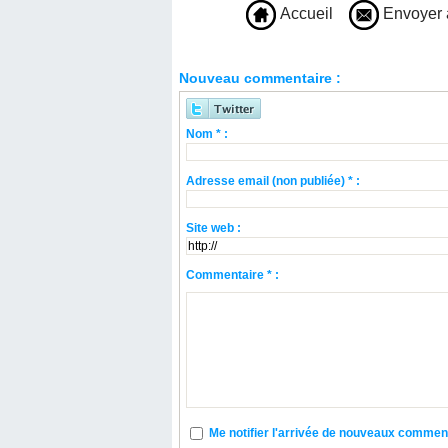
Accueil
Envoyer 
Nouveau commentaire :
Nom * :
Adresse email (non publiée) * :
Site web :
Commentaire * :
Me notifier l'arrivée de nouveaux commen