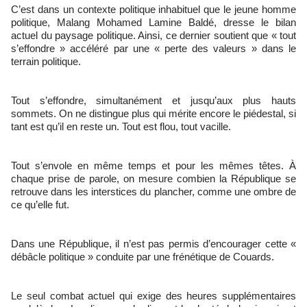
C’est dans un contexte politique inhabituel que le jeune homme
politique, Malang Mohamed Lamine Baldé, dresse le bilan
actuel du paysage politique. Ainsi, ce dernier soutient que « tout
s’effondre » accéléré par une « perte des valeurs » dans le
terrain politique.
Tout s’effondre, simultanément et jusqu’aux plus hauts
sommets. On ne distingue plus qui mérite encore le piédestal, si
tant est qu’il en reste un. Tout est flou, tout vacille.
Tout s’envole en même temps et pour les mêmes têtes. À
chaque prise de parole, on mesure combien la République se
retrouve dans les interstices du plancher, comme une ombre de
ce qu’elle fut.
Dans une République, il n’est pas permis d’encourager cette «
débâcle politique » conduite par une frénétique de Couards.
Le seul combat actuel qui exige des heures supplémentaires