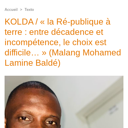
Accueil
>
Texto
KOLDA / « la Ré-publique à
terre : entre décadence et
incompétence, le choix est
difficile… » (Malang Mohamed
Lamine Baldé)