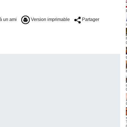
à un ami
Version imprimable
Partager