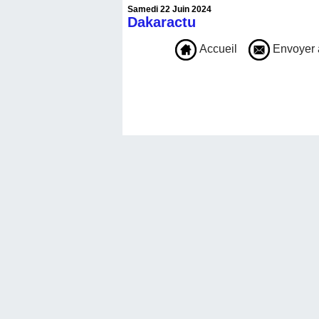
Samedi 22 Juin 2024
Dakaractu
Accueil
Envoyer 