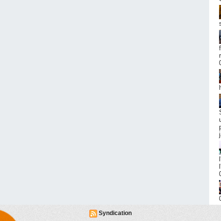
Syndication