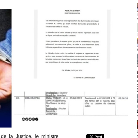
e la Justice, le ministre