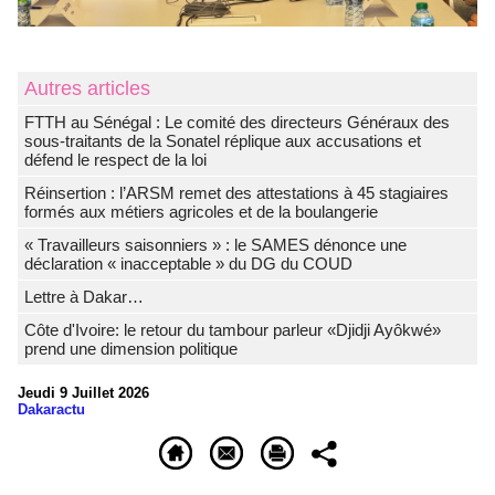
Autres articles
FTTH au Sénégal : Le comité des directeurs Généraux des
sous-traitants de la Sonatel réplique aux accusations et
défend le respect de la loi
Réinsertion : l’ARSM remet des attestations à 45 stagiaires
formés aux métiers agricoles et de la boulangerie
« Travailleurs saisonniers » : le SAMES dénonce une
déclaration « inacceptable » du DG du COUD
Lettre à Dakar…
Côte d'Ivoire: le retour du tambour parleur «Djidji Ayôkwé»
prend une dimension politique
Jeudi 9 Juillet 2026
Dakaractu