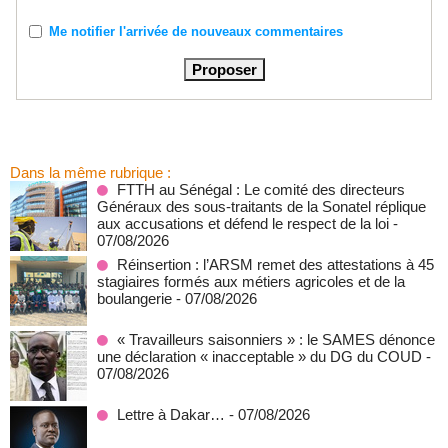
Me notifier l'arrivée de nouveaux commentaires
Dans la même rubrique :
FTTH au Sénégal : Le comité des directeurs
Généraux des sous-traitants de la Sonatel réplique
aux accusations et défend le respect de la loi
-
07/08/2026
Réinsertion : l’ARSM remet des attestations à 45
stagiaires formés aux métiers agricoles et de la
boulangerie
- 07/08/2026
« Travailleurs saisonniers » : le SAMES dénonce
une déclaration « inacceptable » du DG du COUD
-
07/08/2026
Lettre à Dakar…
- 07/08/2026