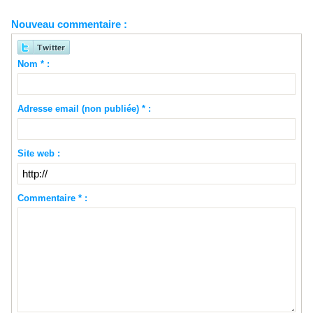
Nouveau commentaire :
Nom * :
Adresse email (non publiée) * :
Site web :
Commentaire * :