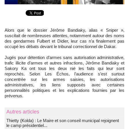
Alors que le dossier Jérôme Bandiaky, alias « Sniper »,
suscitait de nombreuses attentes, notamment autour des noms
des gendarmes Fulbert et Didier, leur cas n’a finalement pas
occupé les débats devant le tribunal correctionnel de Dakar.
Jugés pour détention d’armes sans autorisation administrative,
trafic illicite d’armes et autres infractions, Jérôme Bandiaky et
Sakory Ka ont tous les deux nié les faits qui leur sont
reprochés. Selon Les Échos, l’audience s’est surtout
concentrée sur les armes saisies, les autorisations
administratives, les liens supposés avec certaines
personnalités politiques et les explications fournies par les
prévenus.
Autres articles
‎Thietty (Kolda) : Le Maire et son conseil municipal rejoignent
le camp présidentiel...