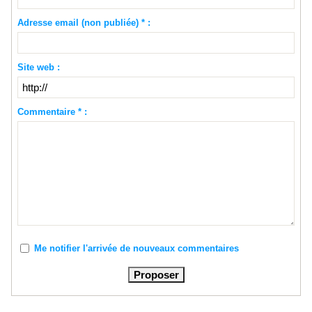
Adresse email (non publiée) * :
Site web :
Commentaire * :
Me notifier l'arrivée de nouveaux commentaires