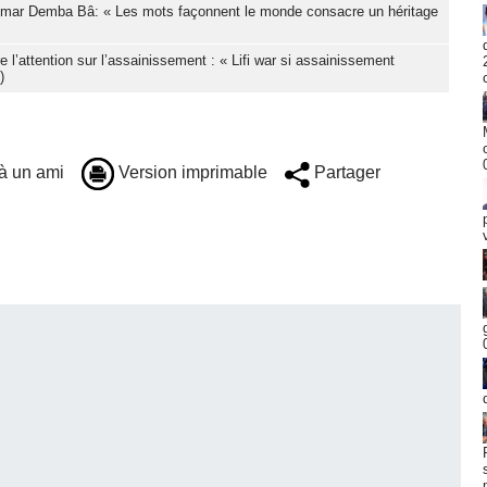
Oumar Demba Bâ: « Les mots façonnent le monde consacre un héritage
l’attention sur l’assainissement : « Lifi war si assainissement
)
à un ami
Version imprimable
Partager