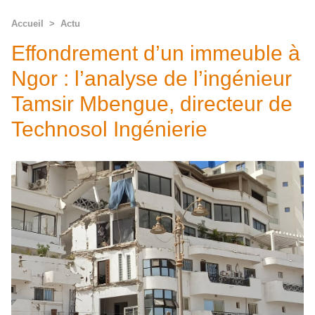
Accueil
>
Actu
Effondrement d’un immeuble à
Ngor : l’analyse de l’ingénieur
Tamsir Mbengue, directeur de
Technosol Ingénierie