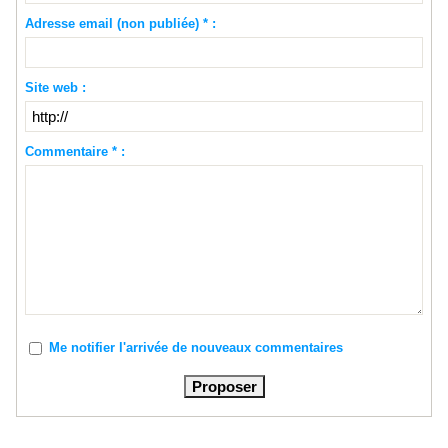
Adresse email (non publiée) * :
Site web :
Commentaire * :
Me notifier l'arrivée de nouveaux commentaires