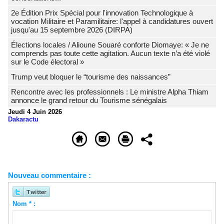
2e Édition Prix Spécial pour l'innovation Technologique à
vocation Militaire et Paramilitaire: l'appel à candidatures ouvert
jusqu'au 15 septembre 2026 (DIRPA)
Élections locales / Alioune Souaré conforte Diomaye: « Je ne
comprends pas toute cette agitation. Aucun texte n’a été violé
sur le Code électoral »
Trump veut bloquer le “tourisme des naissances”
Rencontre avec les professionnels : Le ministre Alpha Thiam
annonce le grand retour du Tourisme sénégalais
Jeudi 4 Juin 2026
Dakaractu
Nouveau commentaire :
Nom * :