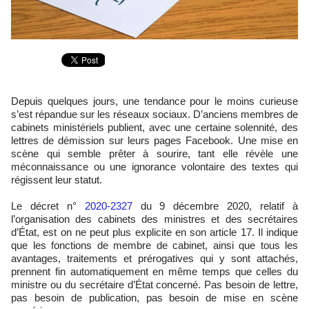
Depuis quelques jours, une tendance pour le moins curieuse
s’est répandue sur les réseaux sociaux. D’anciens membres de
cabinets ministériels publient, avec une certaine solennité, des
lettres de démission sur leurs pages Facebook. Une mise en
scène qui semble prêter à sourire, tant elle révèle une
méconnaissance ou une ignorance volontaire des textes qui
régissent leur statut.
Le décret n°
2020-2327
du 9 décembre 2020, relatif à
l’organisation des cabinets des ministres et des secrétaires
d’État, est on ne peut plus explicite en son article 17. Il indique
que les fonctions de membre de cabinet, ainsi que tous les
avantages, traitements et prérogatives qui y sont attachés,
prennent fin automatiquement en même temps que celles du
ministre ou du secrétaire d’État concerné. Pas besoin de lettre,
pas besoin de publication, pas besoin de mise en scène