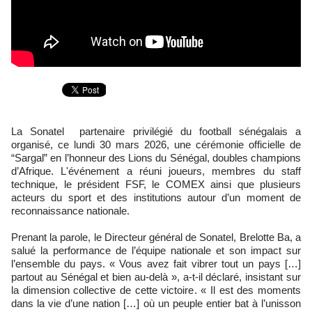
La Sonatel partenaire privilégié du football sénégalais a
organisé, ce lundi 30 mars 2026, une cérémonie officielle de
“Sargal” en l’honneur des Lions du Sénégal, doubles champions
d’Afrique. L'événement a réuni joueurs, membres du staff
technique, le président FSF, le COMEX ainsi que plusieurs
acteurs du sport et des institutions autour d’un moment de
reconnaissance nationale.
Prenant la parole, le Directeur général de Sonatel, Brelotte Ba, a
salué la performance de l’équipe nationale et son impact sur
l’ensemble du pays. « Vous avez fait vibrer tout un pays […]
partout au Sénégal et bien au-delà », a-t-il déclaré, insistant sur
la dimension collective de cette victoire. « Il est des moments
dans la vie d’une nation […] où un peuple entier bat à l’unisson