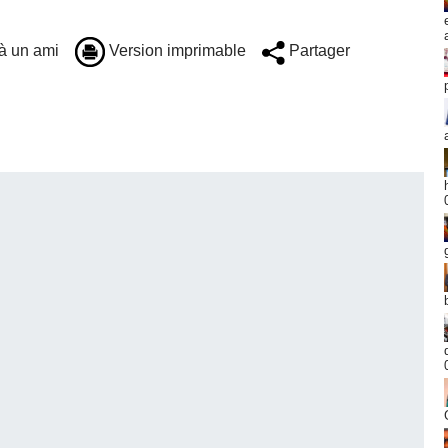
à un ami
Version imprimable
Partager