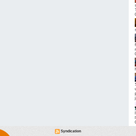
Syndication