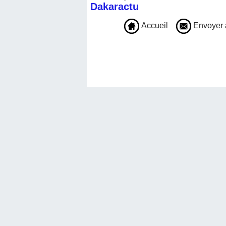
Dakaractu
Accueil
Envoyer 