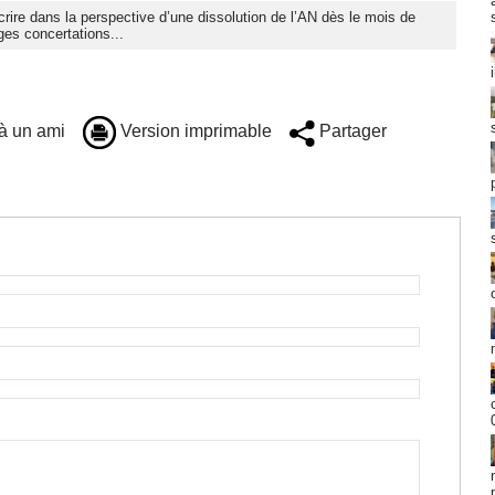
nscrire dans la perspective d’une dissolution de l’AN dès le mois de
ges concertations...
à un ami
Version imprimable
Partager