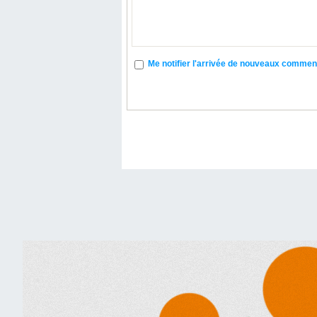
Me notifier l'arrivée de nouveaux commen