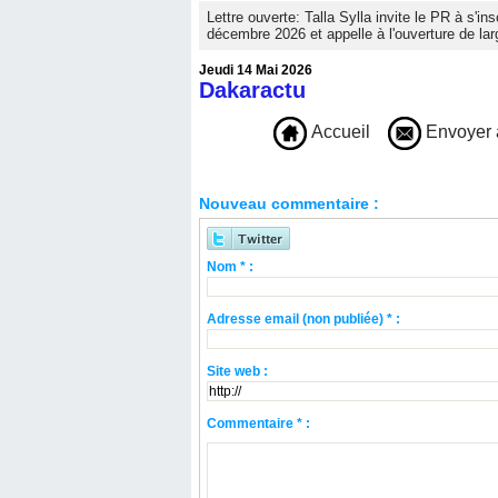
Lettre ouverte: Talla Sylla invite le PR à s'i
décembre 2026 et appelle à l'ouverture de lar
Jeudi 14 Mai 2026
Dakaractu
Accueil
Envoyer 
Nouveau commentaire :
Nom * :
Adresse email (non publiée) * :
Site web :
Commentaire * :