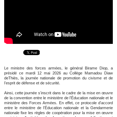
Le ministre des forces armées, le général Birame Diop, a
présidé ce mardi 12 mai 2026 au Collège Mamadou Diaw
deThiès, la journée nationale de promotion du civisme et de
l'esprit de défense et de sécurité.
Ainsi, cette journée s'inscrit dans le cadre de la mise en œuvre
de la convention entre le ministère de l'Éducation nationale et le
ministère des Forces Armées. En effet, ce protocole d'accord
entre le ministère de l'Éducation nationale et la Gendarmerie
nationale fixe les règles de coopération pour la mise en œuvre