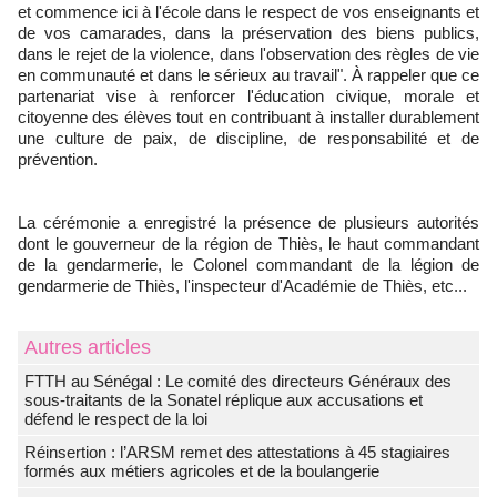
et commence ici à l'école dans le respect de vos enseignants et
de vos camarades, dans la préservation des biens publics,
dans le rejet de la violence, dans l'observation des règles de vie
en communauté et dans le sérieux au travail". À rappeler que ce
partenariat vise à renforcer l'éducation civique, morale et
citoyenne des élèves tout en contribuant à installer durablement
une culture de paix, de discipline, de responsabilité et de
prévention.
La cérémonie a enregistré la présence de plusieurs autorités
dont le gouverneur de la région de Thiès, le haut commandant
de la gendarmerie, le Colonel commandant de la légion de
gendarmerie de Thiès, l'inspecteur d'Académie de Thiès, etc...
Autres articles
FTTH au Sénégal : Le comité des directeurs Généraux des
sous-traitants de la Sonatel réplique aux accusations et
défend le respect de la loi
Réinsertion : l’ARSM remet des attestations à 45 stagiaires
formés aux métiers agricoles et de la boulangerie