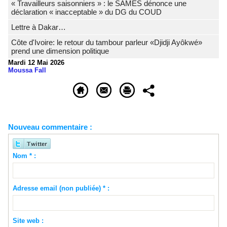
« Travailleurs saisonniers » : le SAMES dénonce une
déclaration « inacceptable » du DG du COUD
Lettre à Dakar…
Côte d'Ivoire: le retour du tambour parleur «Djidji Ayôkwé»
prend une dimension politique
Mardi 12 Mai 2026
Moussa Fall
Nouveau commentaire :
Nom * :
Adresse email (non publiée) * :
Site web :