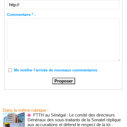
Commentaire * :
Me notifier l'arrivée de nouveaux commentaires
Dans la même rubrique :
FTTH au Sénégal : Le comité des directeurs
Généraux des sous-traitants de la Sonatel réplique
aux accusations et défend le respect de la loi
-