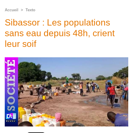
Accueil
>
Texto
Sibassor : Les populations
sans eau depuis 48h, crient
leur soif