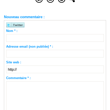
Nouveau commentaire :
Nom * :
Adresse email (non publiée) * :
Site web :
Commentaire * :