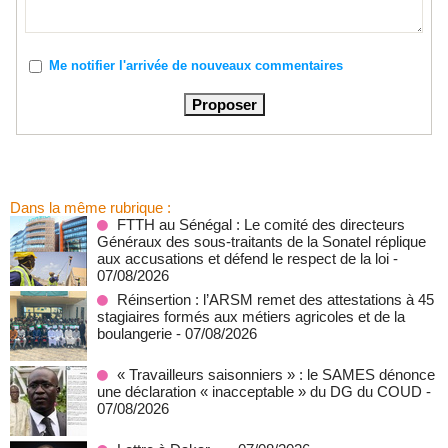
Me notifier l'arrivée de nouveaux commentaires
Dans la même rubrique :
FTTH au Sénégal : Le comité des directeurs
Généraux des sous-traitants de la Sonatel réplique
aux accusations et défend le respect de la loi
-
07/08/2026
Réinsertion : l’ARSM remet des attestations à 45
stagiaires formés aux métiers agricoles et de la
boulangerie
- 07/08/2026
« Travailleurs saisonniers » : le SAMES dénonce
une déclaration « inacceptable » du DG du COUD
-
07/08/2026