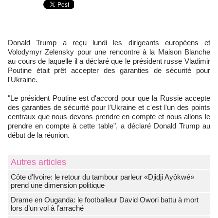
Donald Trump a reçu lundi les dirigeants européens et
Volodymyr Zelensky pour une rencontre à la Maison Blanche
au cours de laquelle il a déclaré que le président russe Vladimir
Poutine était prêt accepter des garanties de sécurité pour
l'Ukraine.
"Le président Poutine est d'accord pour que la Russie accepte
des garanties de sécurité pour l'Ukraine et c'est l'un des points
centraux que nous devons prendre en compte et nous allons le
prendre en compte à cette table", a déclaré Donald Trump au
début de la réunion.
Autres articles
Côte d'Ivoire: le retour du tambour parleur «Djidji Ayôkwé»
prend une dimension politique
Drame en Ouganda: le footballeur David Owori battu à mort
lors d’un vol à l’arraché