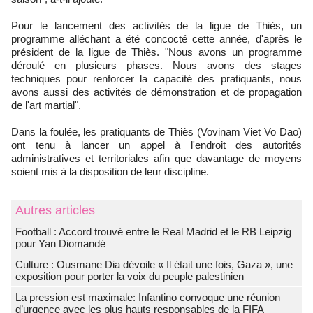
Pour le lancement des activités de la ligue de Thiès, un
programme alléchant a été concocté cette année, d'après le
président de la ligue de Thiès. "Nous avons un programme
déroulé en plusieurs phases. Nous avons des stages
techniques pour renforcer la capacité des pratiquants, nous
avons aussi des activités de démonstration et de propagation
de l'art martial".
Dans la foulée, les pratiquants de Thiès (Vovinam Viet Vo Dao)
ont tenu à lancer un appel à l'endroit des autorités
administratives et territoriales afin que davantage de moyens
soient mis à la disposition de leur discipline.
Autres articles
Football : Accord trouvé entre le Real Madrid et le RB Leipzig
pour Yan Diomandé
Culture : Ousmane Dia dévoile « Il était une fois, Gaza », une
exposition pour porter la voix du peuple palestinien
La pression est maximale: Infantino convoque une réunion
d’urgence avec les plus hauts responsables de la FIFA