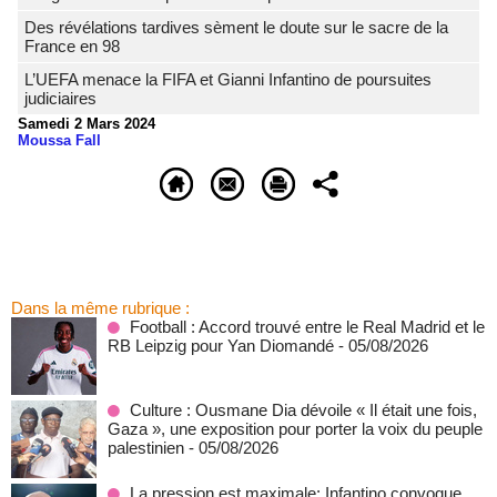
Des révélations tardives sèment le doute sur le sacre de la
France en 98
L’UEFA menace la FIFA et Gianni Infantino de poursuites
judiciaires
Samedi 2 Mars 2024
Moussa Fall
Dans la même rubrique :
Football : Accord trouvé entre le Real Madrid et le
RB Leipzig pour Yan Diomandé
- 05/08/2026
Culture : Ousmane Dia dévoile « Il était une fois,
Gaza », une exposition pour porter la voix du peuple
palestinien
- 05/08/2026
La pression est maximale: Infantino convoque