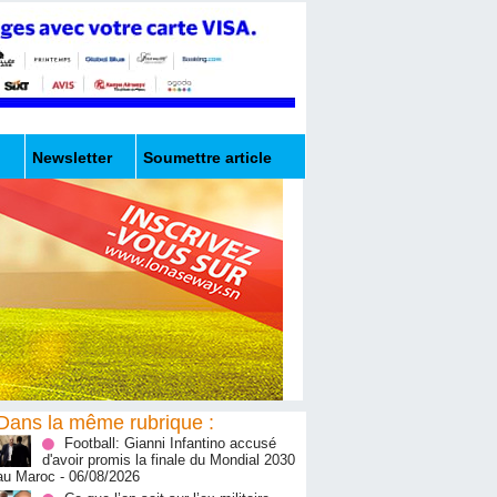
Newsletter
Soumettre article
Dans la même rubrique :
Football: Gianni Infantino accusé
d'avoir promis la finale du Mondial 2030
au Maroc
- 06/08/2026