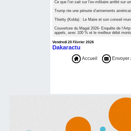
Ce que l’on sait sur l’ex-militaire arrêté sur 
Trump nie une pénurie d’armements américain
‎Thietty (Kolda) : Le Maire et son conseil muni
Couverture du Magal 2026- Enquête de l’Artp :
appels, avec 100 % et le meilleur débit mon
Vendredi 20 Février 2026
Dakaractu
Accueil
Envoyer 