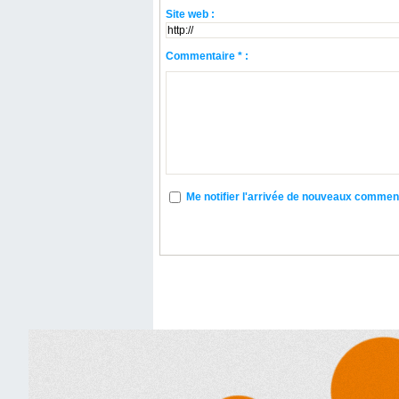
Site web :
Commentaire * :
Me notifier l'arrivée de nouveaux commen