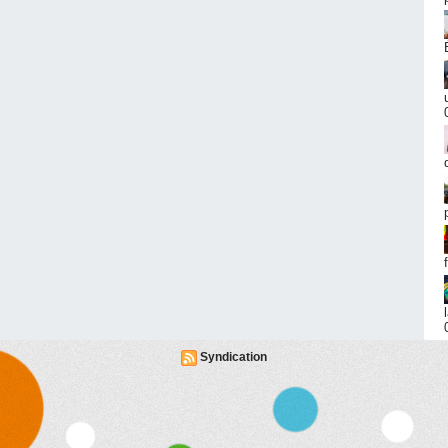
Syndication