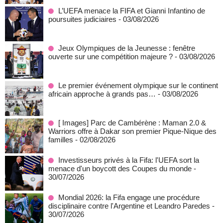
L’UEFA menace la FIFA et Gianni Infantino de
poursuites judiciaires
- 03/08/2026
Jeux Olympiques de la Jeunesse : fenêtre
ouverte sur une compétition majeure ?
- 03/08/2026
Le premier événement olympique sur le continent
africain approche à grands pas…
- 03/08/2026
[ Images] Parc de Cambérène : Maman 2.0 &
Warriors offre à Dakar son premier Pique-Nique des
familles
- 02/08/2026
Investisseurs privés à la Fifa: l'UEFA sort la
menace d'un boycott des Coupes du monde
-
30/07/2026
Mondial 2026: la Fifa engage une procédure
disciplinaire contre l'Argentine et Leandro Paredes
-
30/07/2026