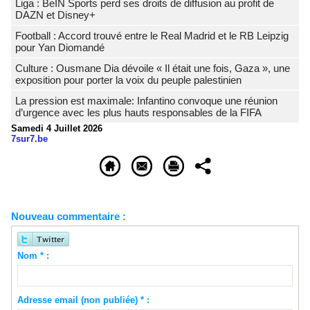
Liga : BeIN Sports perd ses droits de diffusion au profit de
DAZN et Disney+
Football : Accord trouvé entre le Real Madrid et le RB Leipzig
pour Yan Diomandé
Culture : Ousmane Dia dévoile « Il était une fois, Gaza », une
exposition pour porter la voix du peuple palestinien
La pression est maximale: Infantino convoque une réunion
d’urgence avec les plus hauts responsables de la FIFA
Samedi 4 Juillet 2026
7sur7.be
Nouveau commentaire :
Nom * :
Adresse email (non publiée) * :