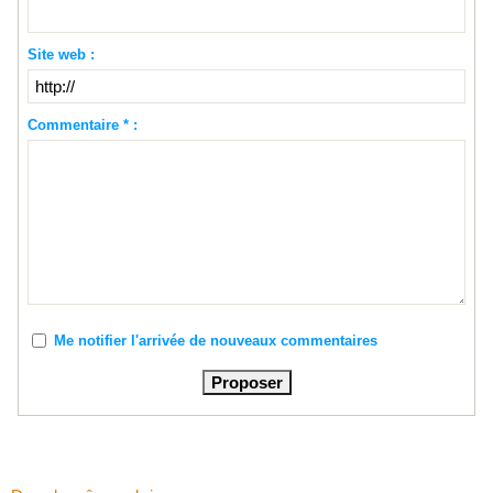
Site web :
Commentaire * :
Me notifier l'arrivée de nouveaux commentaires